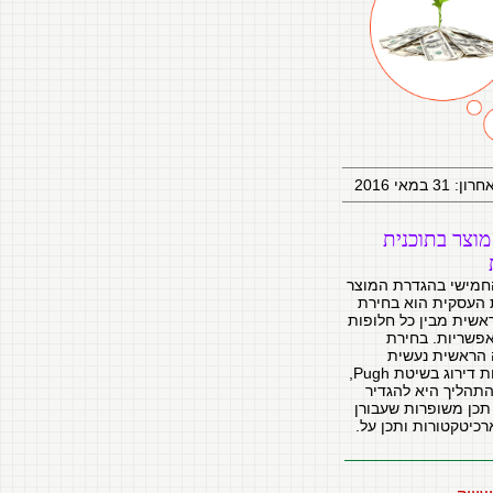
31 במאי 2016
מוצר בתוכנית
מישי בהגדרת המוצר
 העסקית הוא בחירת
אשית מבין כל חלופות
פשריות. בחירת
הראשית נעשית
באמצעות דירוג בשיטת Pugh,
תהליך היא להגדיר
תכן משופרות שעבורן
רכיטקטורות ותכן על.